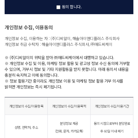
동의 합니다.
개인정보 수집, 이용동의
개인정보 수집, 이용하는 자 : (주)디씨알이, 해솔아이앤디플러스 주식회사
개인정보 취급 수탁자 : 해솔아이앤디플러스 주식회사, ㈜애드씨케이
※ (주)디씨알이의 위탁을 받아 ㈜애드씨케이에서 대행하고 있습니다.
※ 개인정보 수집 및 이용, 마케팅 정보 활용 및 광고성 정보 수신 동의에 거부할
수 있으며, 거부시 정보 및 기타 지원활동을 받지 못합니다. 아래 동의서 내용을
충분히 숙지하고 이에 동의합니다.
※ 정보 활용기간 중이라도 개인정보 이용 및 마케팅 정보 활용 거부 의사를
밝히면 개인정보는 즉시 폐기됩니다.
개인정보의 수집/이용항목
개인정보의 수집/이용목적
개인정보의 수집/이용기간
분양정보 제공
동의 시점으로부터 분양완료
성명, 연락처, 주소
(전화, 문자, 카카오톡)
후 60일 이내 폐기