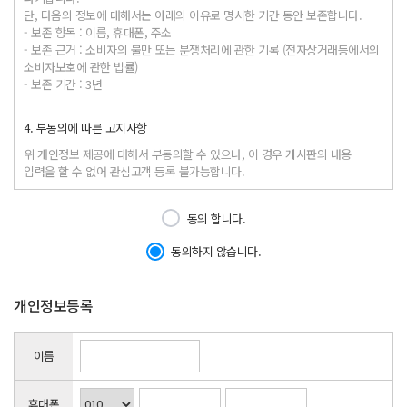
단, 다음의 정보에 대해서는 아래의 이유로 명시한 기간 동안 보존합니다.
- 보존 항목 : 이름, 휴대폰, 주소
- 보존 근거 : 소비자의 불만 또는 분쟁처리에 관한 기록 (전자상거래등에서의
소비자보호에 관한 법률)
- 보존 기간 : 3년
4. 부동의에 따른 고지사항
위 개인정보 제공에 대해서 부동의할 수 있으나, 이 경우 게시판의 내용
입력을 할 수 없어 관심고객 등록 불가능합니다.
동의 합니다.
동의하지 않습니다.
개인정보등록
이름
휴대폰