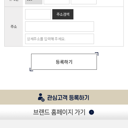
주소검색
주소
등록하기