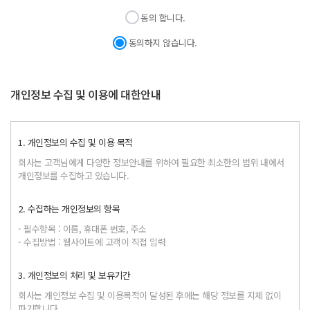
동의 합니다.
동의하지 않습니다.
개인정보 수집 및 이용에 대한안내
1. 개인정보의 수집 및 이용 목적
회사는 고객님에게 다양한 정보안내를 위하여 필요한 최소한의 범위 내에서
개인정보를 수집하고 있습니다.
2. 수집하는 개인정보의 항목
- 필수항목 : 이름, 휴대폰 번호, 주소
- 수집방법 : 웹사이트에 고객이 직접 입력
3. 개인정보의 처리 및 보유기간
회사는 개인정보 수집 및 이용목적이 달성된 후에는 해당 정보를 지체 없이
파기합니다.