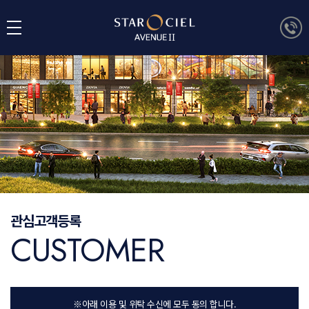
관심고객등록
CUSTOMER
※아래 이용 및 위탁 수신에 모두 동의 합니다.